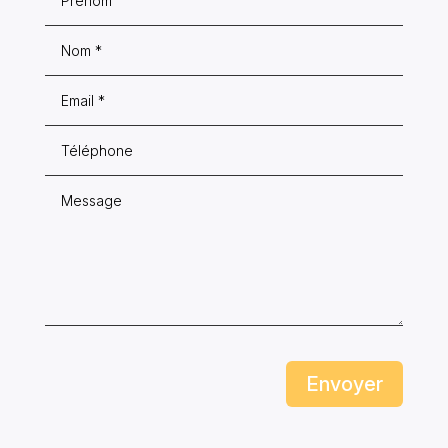
Envoyer