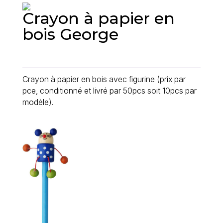
Crayon à papier en
bois George
Crayon à papier en bois avec figurine (prix par
pce, conditionné et livré par 50pcs soit 10pcs par
modèle).