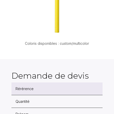
Coloris disponibles : custom/multicolor
Demande de devis