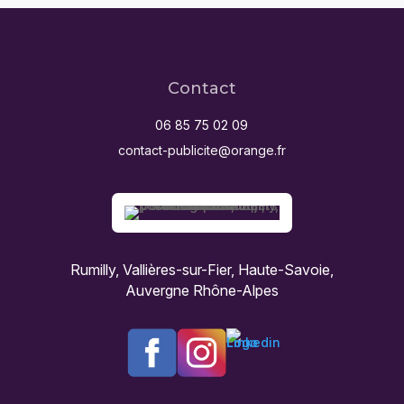
Contact
06 85 75 02 09
contact-publicite@orange.fr
Rumilly, Vallières-sur-Fier, Haute-Savoie,
Auvergne Rhône-Alpes