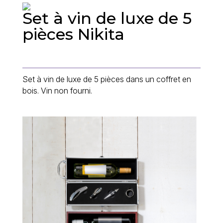
Set à vin de luxe de 5
pièces Nikita
Set à vin de luxe de 5 pièces dans un coffret en
bois. Vin non fourni.