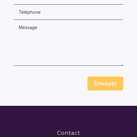
Envoyer
Contact