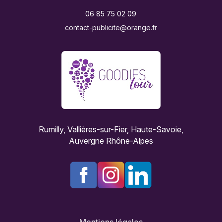
06 85 75 02 09
contact-publicite@orange.fr
Rumilly, Vallières-sur-Fier, Haute-Savoie,
Auvergne Rhône-Alpes