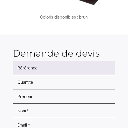
Coloris disponibles : brun
Demande de devis