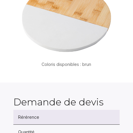
Coloris disponibles : brun
Demande de devis