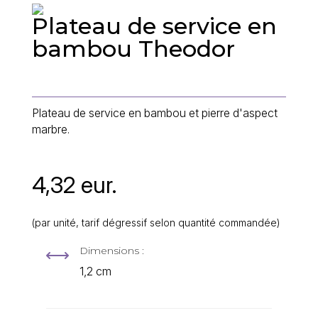
Plateau de service en
bambou Theodor
Plateau de service en bambou et pierre d'aspect
marbre.
4,32 eur.
(par unité, tarif dégressif selon quantité commandée)
Dimensions :
,
1,2 cm