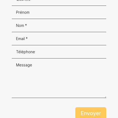
Envoyer