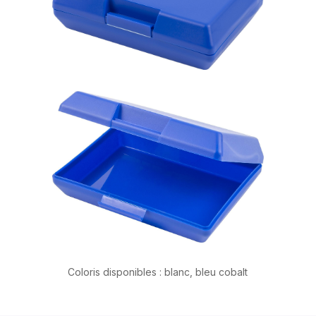
Coloris disponibles : blanc, bleu cobalt