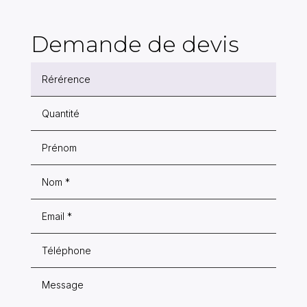
Demande de devis