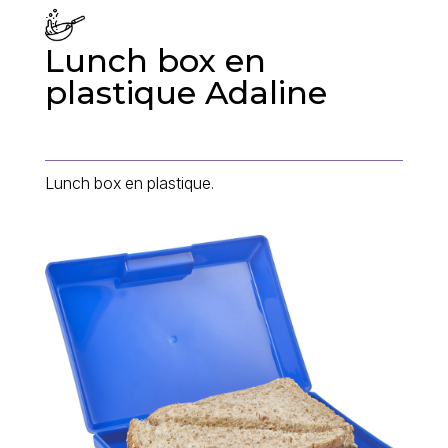
Lunch box en
plastique Adaline
Lunch box en plastique.