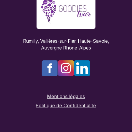
Rumilly, Vallières-sur-Fier, Haute-Savoie,
Auvergne Rhône-Alpes
Mentions légales
Politique de Confidentialité