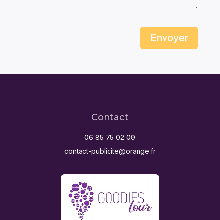
Envoyer
Contact
06 85 75 02 09
contact-publicite@orange.fr