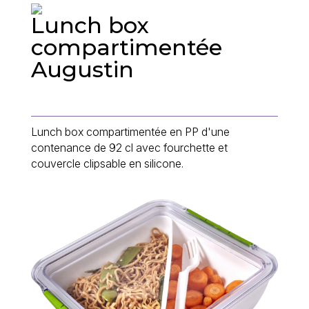
Lunch box
compartimentée
Augustin
Lunch box compartimentée en PP d'une
contenance de 92 cl avec fourchette et
couvercle clipsable en silicone.