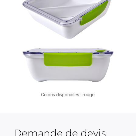
Coloris disponibles : rouge
Demande de devis