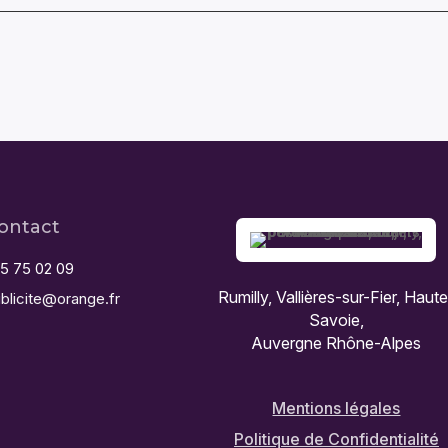
ontact
5 75 02 09
Rumilly, Vallières-sur-Fier, Haut
blicite@orange.fr
Savoie,
Auvergne Rhône-Alpes
Mentions légales
Politique de Confidentialité