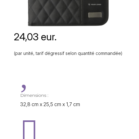
24,03 eur.
(par unité, tarif dégressif selon quantité commandée)
,
Dimensions :
32,8 cm x 25,5 cm x 1,7 cm
