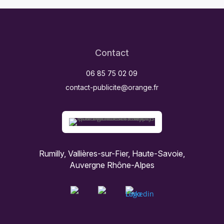
Contact
06 85 75 02 09
contact-publicite@orange.fr
Rumilly, Vallières-sur-Fier, Haute-Savoie,
Auvergne Rhône-Alpes