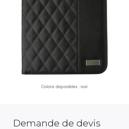
Coloris disponibles : noir
Demande de devis