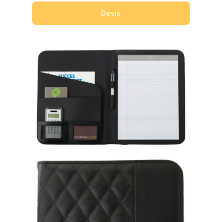
Devis