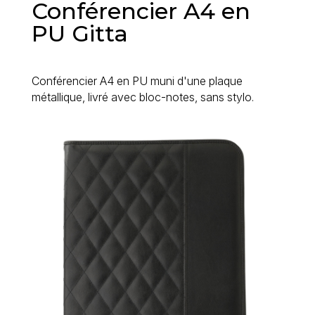
Conférencier A4 en
PU Gitta
Conférencier A4 en PU muni d'une plaque
métallique, livré avec bloc-notes, sans stylo.