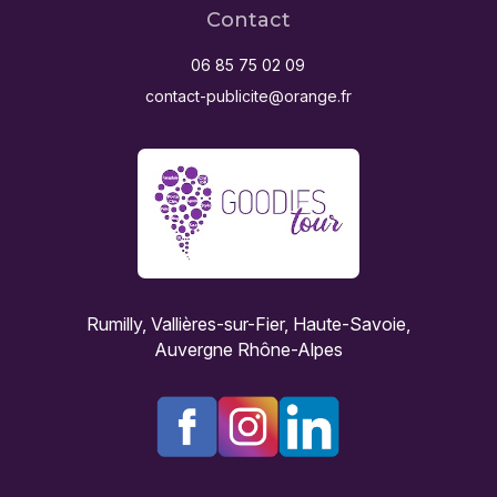
Contact
06 85 75 02 09
contact-publicite@orange.fr
Rumilly, Vallières-sur-Fier, Haute-Savoie,
Auvergne Rhône-Alpes