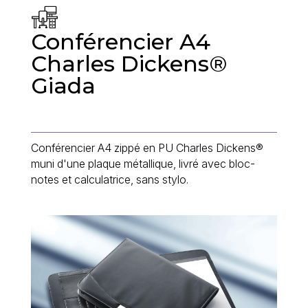
Conférencier A4
Charles Dickens®
Giada
Conférencier A4 zippé en PU Charles Dickens®
muni d'une plaque métallique, livré avec bloc-
notes et calculatrice, sans stylo.