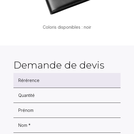
Coloris disponibles : noir
Demande de devis