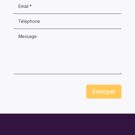
Envoyer