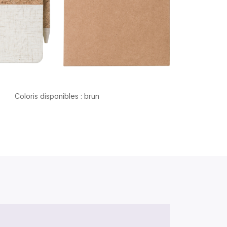
Coloris disponibles : brun