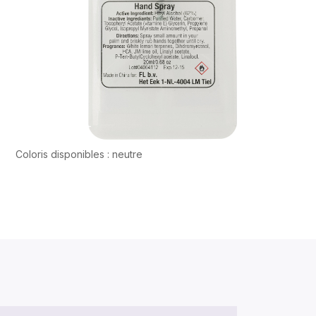
Coloris disponibles : neutre