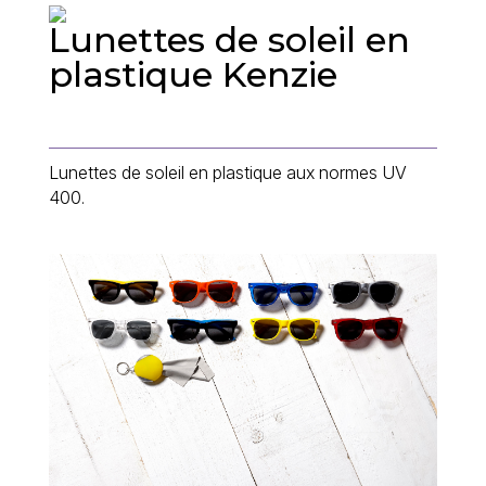
Lunettes de soleil en
plastique Kenzie
Lunettes de soleil en plastique aux normes UV
400.