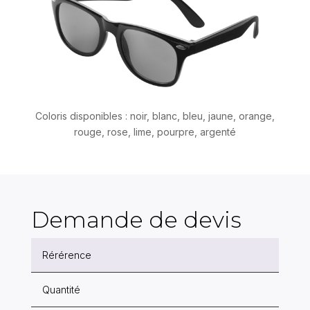
Coloris disponibles : noir, blanc, bleu, jaune, orange,
rouge, rose, lime, pourpre, argenté
Demande de devis