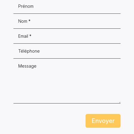
Envoyer