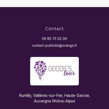
Contact
06 85 75 02 09
contact-publicite@orange.fr
Rumilly, Vallières-sur-Fier, Haute-Savoie,
Auvergne Rhône-Alpes