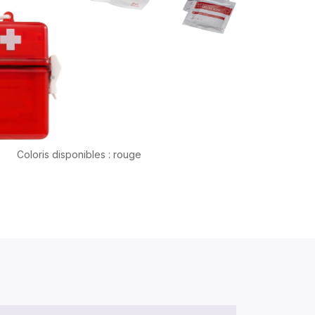
Coloris disponibles : rouge