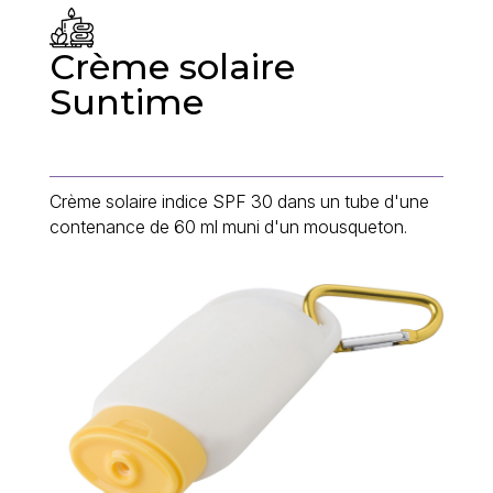
Crème solaire
Suntime
Crème solaire indice SPF 30 dans un tube d'une
contenance de 60 ml muni d'un mousqueton.