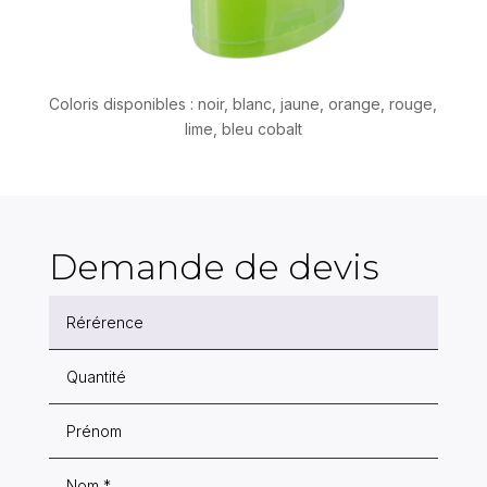
Coloris disponibles : noir, blanc, jaune, orange, rouge,
lime, bleu cobalt
Demande de devis