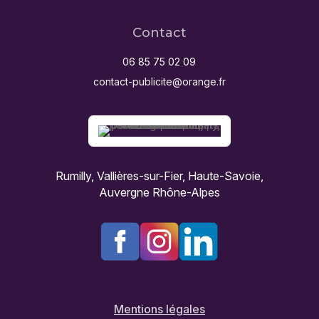
Contact
06 85 75 02 09
contact-publicite@orange.fr
Rumilly, Vallières-sur-Fier, Haute-Savoie,
Auvergne Rhône-Alpes
Mentions légales