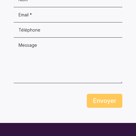
Envoyer