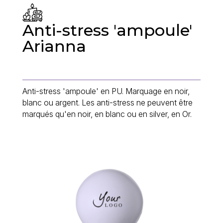
Anti-stress 'ampoule'
Arianna
Anti-stress 'ampoule' en PU. Marquage en noir,
blanc ou argent. Les anti-stress ne peuvent être
marqués qu'en noir, en blanc ou en silver, en Or.