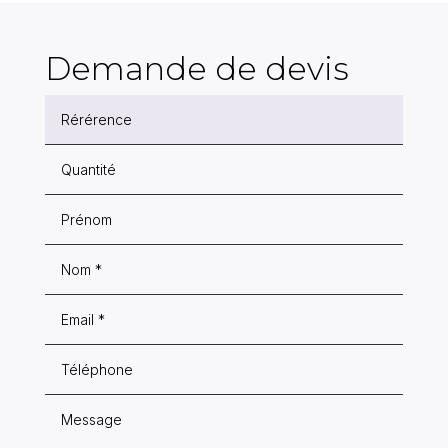
Demande de devis