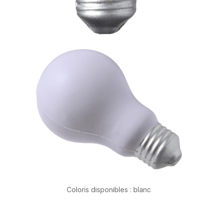
Coloris disponibles : blanc