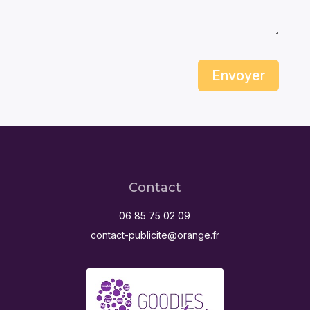
Envoyer
Contact
06 85 75 02 09
contact-publicite@orange.fr