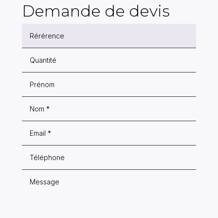
Demande de devis