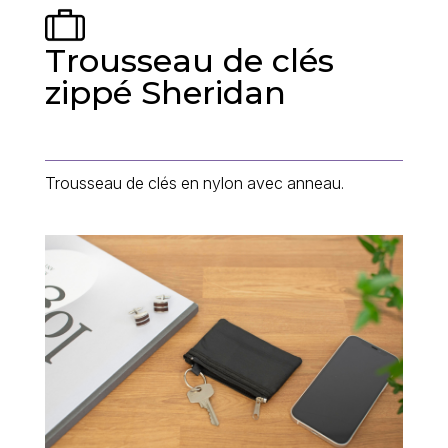
Trousseau de clés
zippé Sheridan
Trousseau de clés en nylon avec anneau.