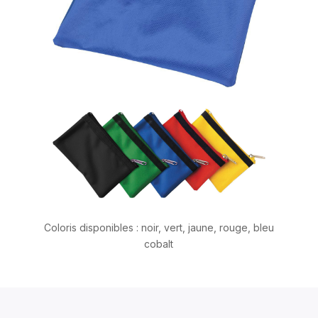
Coloris disponibles : noir, vert, jaune, rouge, bleu
cobalt