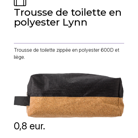
Trousse de toilette en
polyester Lynn
Trousse de toilette zippée en polyester 600D et
liège.
0,8 eur.