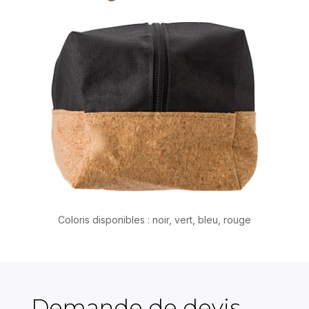
Coloris disponibles : noir, vert, bleu, rouge
Demande de devis