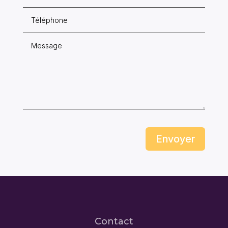
Envoyer
Contact