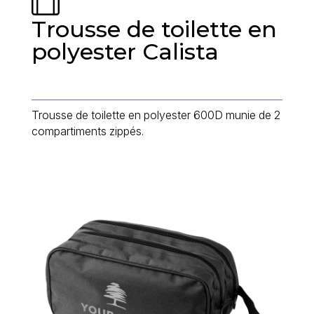
Trousse de toilette en
polyester Calista
Trousse de toilette en polyester 600D munie de 2
compartiments zippés.