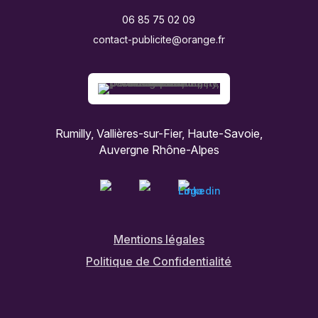
06 85 75 02 09
contact-publicite@orange.fr
Rumilly, Vallières-sur-Fier, Haute-Savoie,
Auvergne Rhône-Alpes
Mentions légales
Politique de Confidentialité