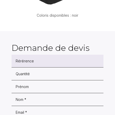
Coloris disponibles : noir
Demande de devis