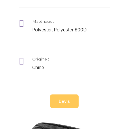

Matériaux :
Polyester, Polyester 600D

Origine :
Chine
Devis