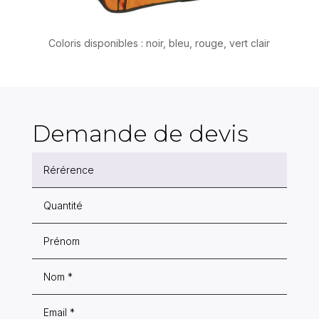
Coloris disponibles : noir, bleu, rouge, vert clair
Demande de devis