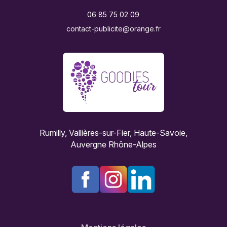
06 85 75 02 09
contact-publicite@orange.fr
Rumilly, Vallières-sur-Fier, Haute-Savoie,
Auvergne Rhône-Alpes