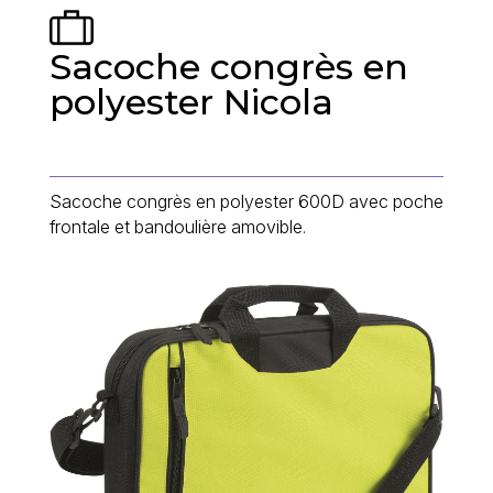
Sacoche congrès en
polyester Nicola
Sacoche congrès en polyester 600D avec poche
frontale et bandoulière amovible.