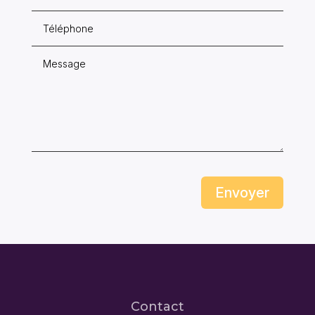
Envoyer
Contact