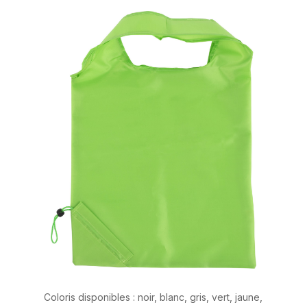
Coloris disponibles : noir, blanc, gris, vert, jaune,