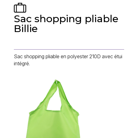
Sac shopping pliable
Billie
Sac shopping pliable en polyester 210D avec étui
intégré.