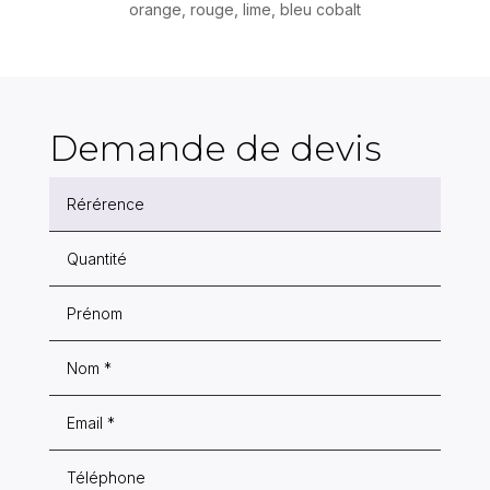
orange, rouge, lime, bleu cobalt
Demande de devis