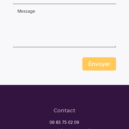
Envoyer
Contact
06 85 75 02 09