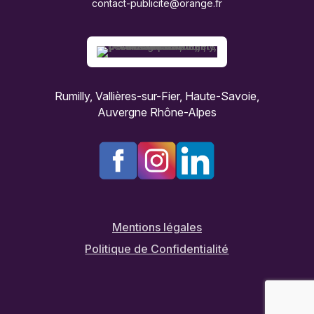
contact-publicite@orange.fr
Rumilly, Vallières-sur-Fier, Haute-Savoie,
Auvergne Rhône-Alpes
Mentions légales
Politique de Confidentialité