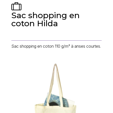
Sac shopping en
coton Hilda
Sac shopping en coton 110 g/m² à anses courtes.