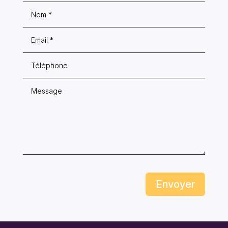
Envoyer