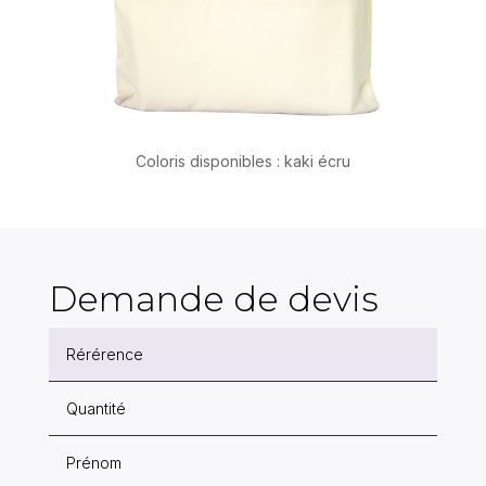
Coloris disponibles : kaki écru
Demande de devis