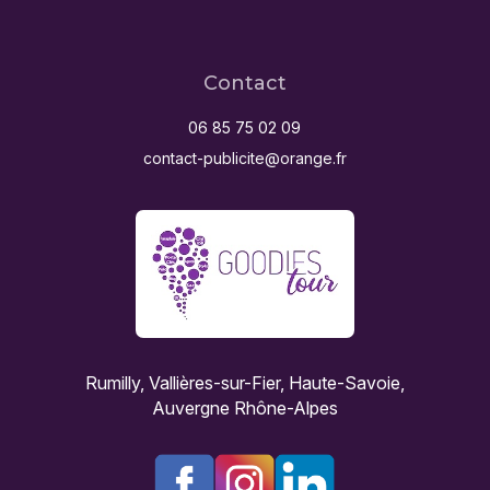
Contact
06 85 75 02 09
contact-publicite@orange.fr
Rumilly, Vallières-sur-Fier, Haute-Savoie,
Auvergne Rhône-Alpes