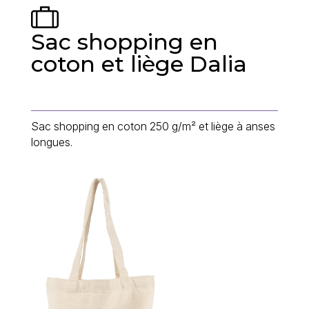
Sac shopping en
coton et liège Dalia
Sac shopping en coton 250 g/m² et liège à anses
longues.