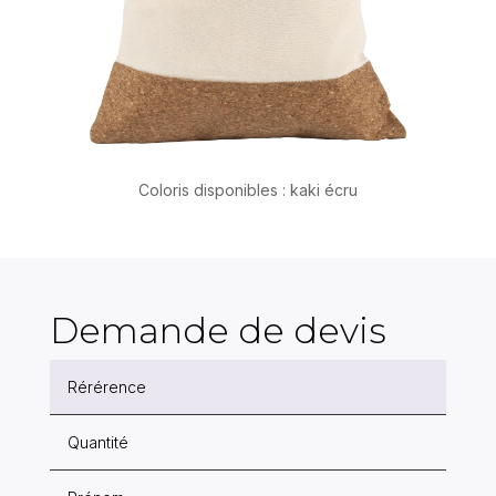
Coloris disponibles : kaki écru
Demande de devis