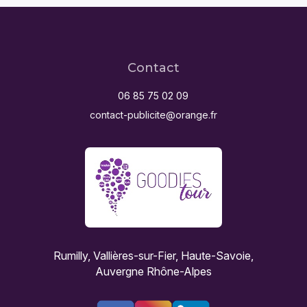
Contact
06 85 75 02 09
contact-publicite@orange.fr
Rumilly, Vallières-sur-Fier, Haute-Savoie,
Auvergne Rhône-Alpes