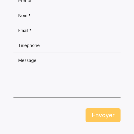
Envoyer