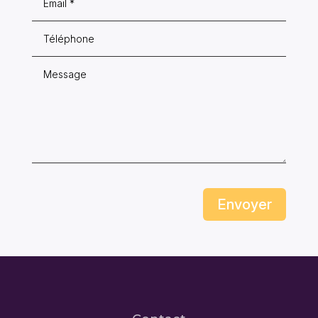
Envoyer