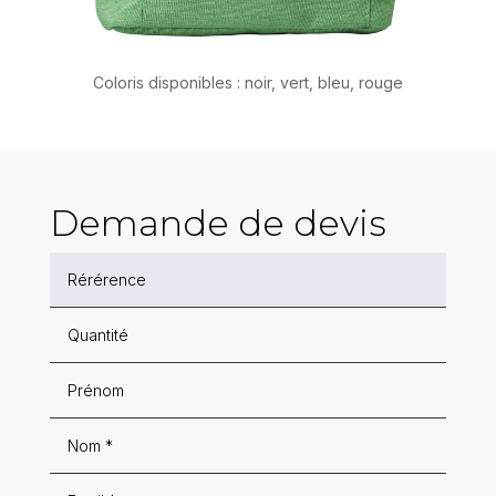
Coloris disponibles : noir, vert, bleu, rouge
Demande de devis