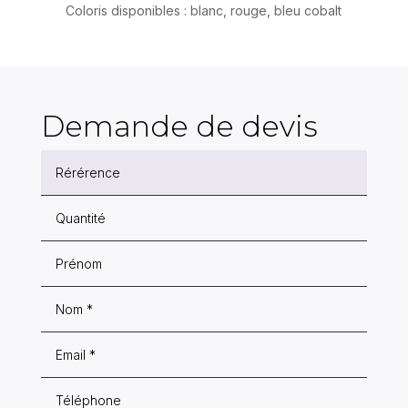
Coloris disponibles : blanc, rouge, bleu cobalt
Demande de devis