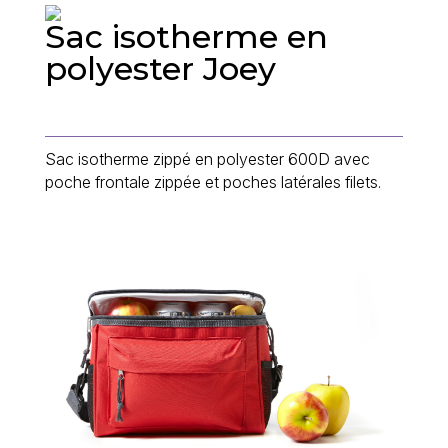
Sac isotherme en
polyester Joey
Sac isotherme zippé en polyester 600D avec
poche frontale zippée et poches latérales filets.