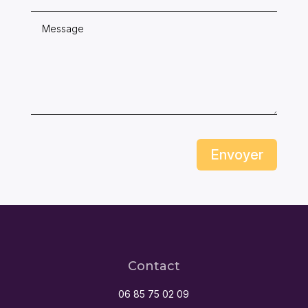
Envoyer
Contact
06 85 75 02 09