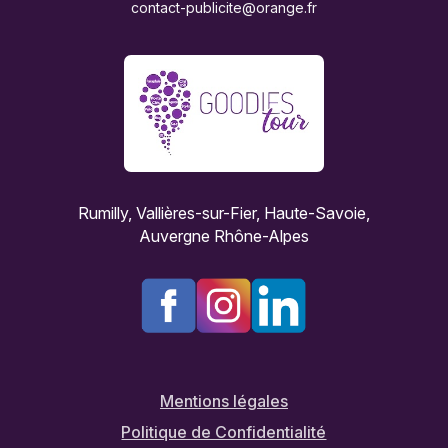
contact-publicite@orange.fr
Rumilly, Vallières-sur-Fier, Haute-Savoie,
Auvergne Rhône-Alpes
Mentions légales
Politique de Confidentialité