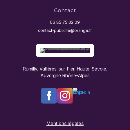
Contact
06 85 75 02 09
contact-publicite@orange.fr
Rumilly, Vallières-sur-Fier, Haute-Savoie,
Auvergne Rhône-Alpes
Mentions légales