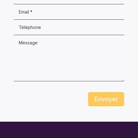
Envoyer