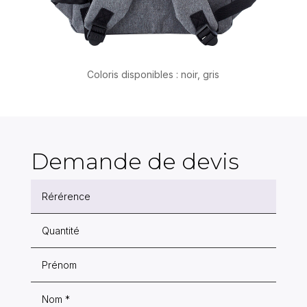
Coloris disponibles : noir, gris
Demande de devis