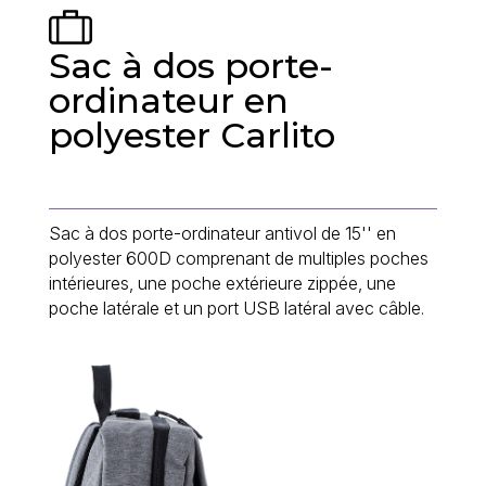
Sac à dos porte-
ordinateur en
polyester Carlito
Sac à dos porte-ordinateur antivol de 15'' en
polyester 600D comprenant de multiples poches
intérieures, une poche extérieure zippée, une
poche latérale et un port USB latéral avec câble.