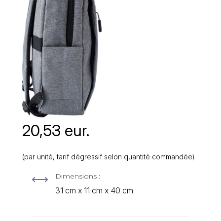
20,53 eur.
(par unité, tarif dégressif selon quantité commandée)
Dimensions :
,
31 cm x 11 cm x 40 cm