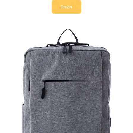
Devis