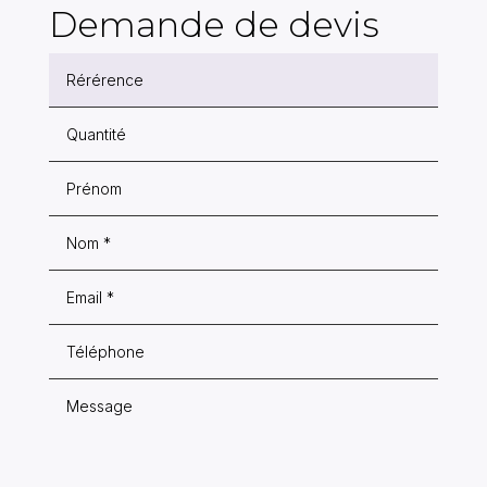
Demande de devis