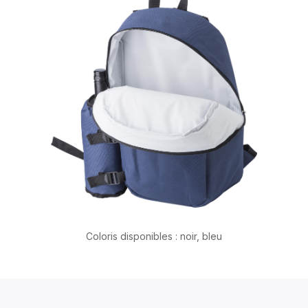
Coloris disponibles : noir, bleu