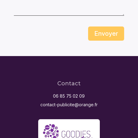
Envoyer
Contact
06 85 75 02 09
contact-publicite@orange.fr