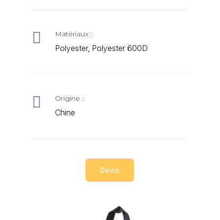

Matériaux :
Polyester, Polyester 600D

Origine :
Chine
Devis