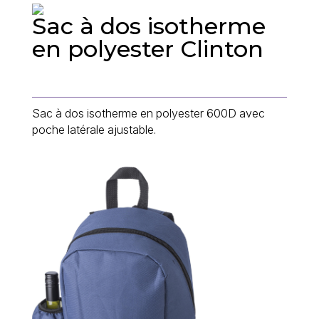
Sac à dos isotherme
en polyester Clinton
Sac à dos isotherme en polyester 600D avec
poche latérale ajustable.