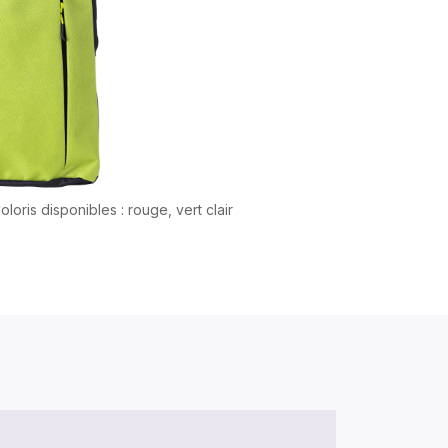
oloris disponibles : rouge, vert clair