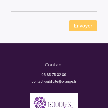
Envoyer
Contact
06 85 75 02 09
contact-publicite@orange.fr