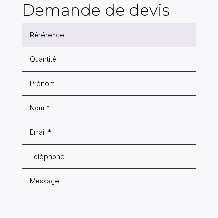
Demande de devis