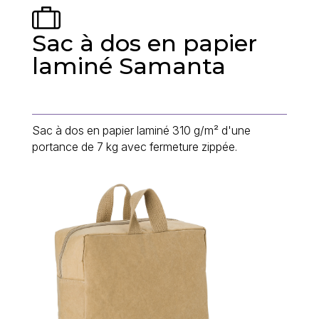
Sac à dos en papier
laminé Samanta
Sac à dos en papier laminé 310 g/m² d'une
portance de 7 kg avec fermeture zippée.