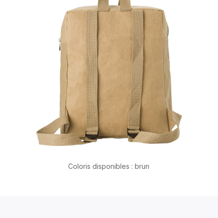
Coloris disponibles : brun